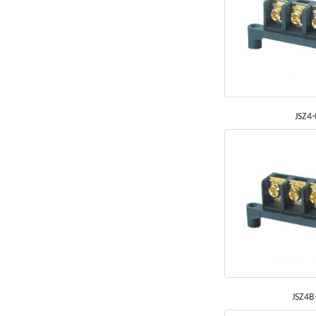
JSZ4
JSZ4B