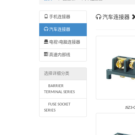
手机连接器
汽车连接器
汽车连接器
电视\电脑连接器
高速内部线
选择详细分类
BARRIER
TERMINAL SERIES
FUSE SOCKET
JSZ3-
SERIES