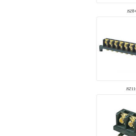
JSZ8
JSZ11