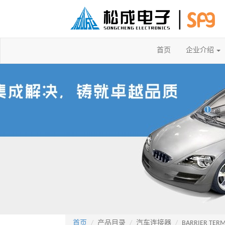
首页
企业介绍
首页
产品目录
汽车连接器
BARRIER TERM