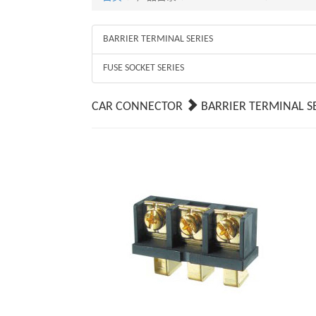
BARRIER TERMINAL SERIES
FUSE SOCKET SERIES
CAR CONNECTOR
BARRIER TERMINAL S