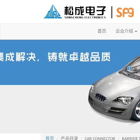
首页
企业介绍
首页
产品目录
CAR CONNECTOR
BARRIER 