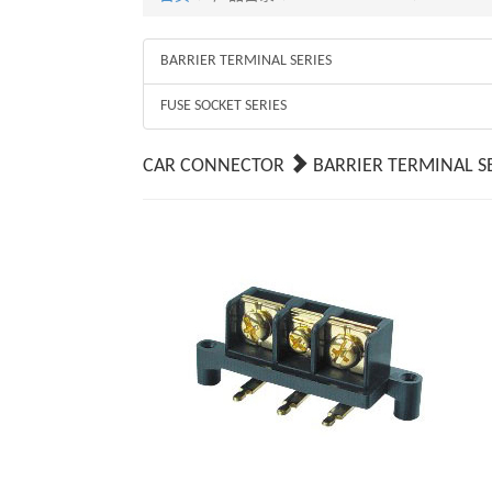
BARRIER TERMINAL SERIES
FUSE SOCKET SERIES
CAR CONNECTOR
BARRIER TERMINAL S