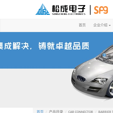
首页
企业介绍
首页
产品目录
CAR CONNECTOR
BARRIER 