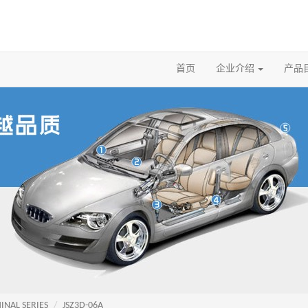
首页
企业介绍
产品
INAL SERIES
JSZ3D-06A