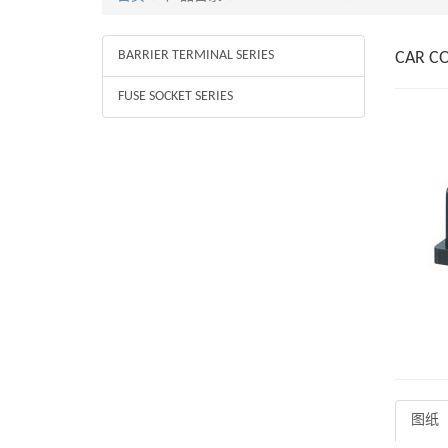
BARRIER TERMINAL SERIES
CAR C
FUSE SOCKET SERIES
图纸