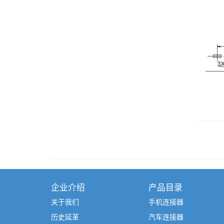
企业介绍
产品目录
关于我们
手机连接器
历史延革
汽车连接器