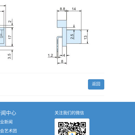
返回
新闻中心
关注我们的微信
业新闻
会艺术团