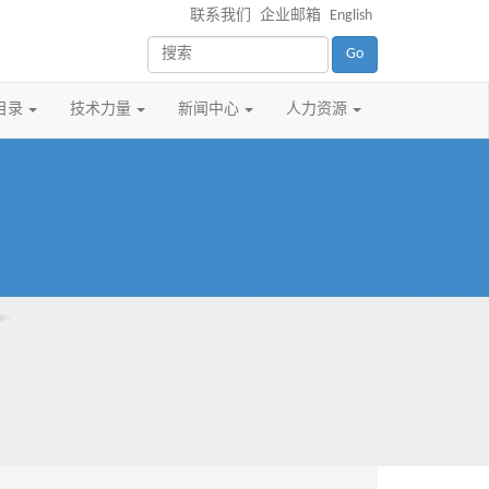
联系我们
企业邮箱
English
Go
目录
技术力量
新闻中心
人力资源