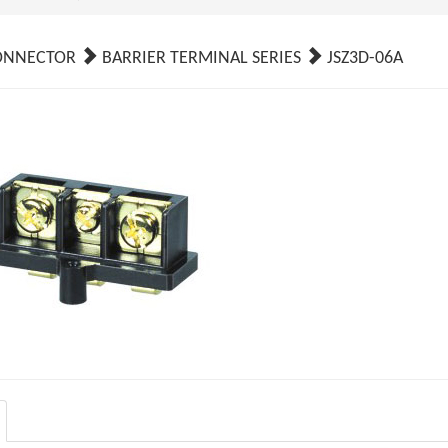
ONNECTOR
BARRIER TERMINAL SERIES
JSZ3D-06A