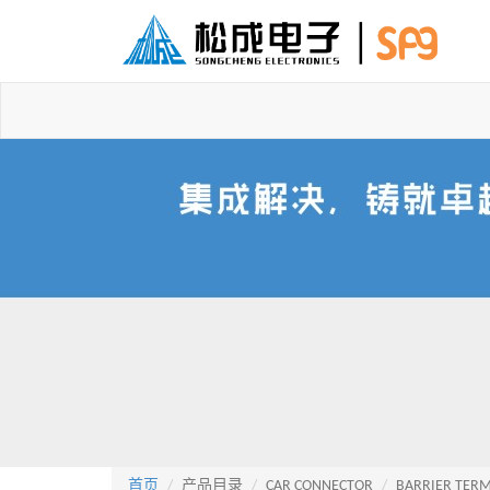
首页
产品目录
CAR CONNECTOR
BARRIER TERM