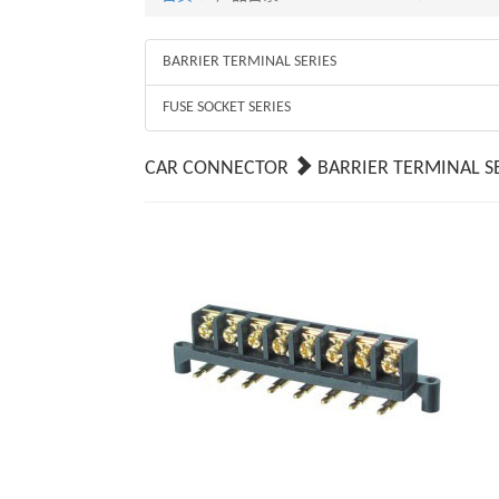
BARRIER TERMINAL SERIES
FUSE SOCKET SERIES
CAR CONNECTOR
BARRIER TERMINAL S