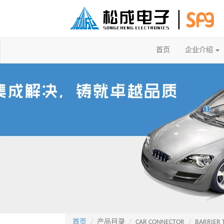
首页
企业介绍
首页
产品目录
CAR CONNECTOR
BARRIER 